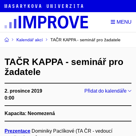
Kalendář akcí
TAČR KAPPA - seminář pro žadatele
TAČR KAPPA - seminář pro
žadatele
2. prosince 2019
Přidat do kalendáře
0:00
Kapacita: Neomezená
Prezentace
Dominiky Paclíkové (TA ČR - vedoucí