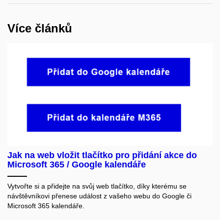
Více článků
Jak na web vložit tlačítko pro přidání akce do
Microsoft 365 / Google kalendáře
Vytvořte si a přidejte na svůj web tlačítko, díky kterému se
návštěvníkovi přenese událost z vašeho webu do Google či
Microsoft 365 kalendáře.