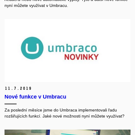
nyní můžete využívat v Umbracu.
11.
7.
2019
Nové funkce v Umbracu
Za poslední měsíce jsme do Umbraca implementovali řadu
rozšiřujících funkcí. Jaké nové možnosti nyní můžete využívat?