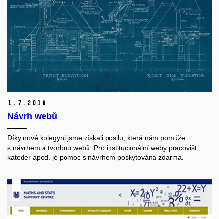
1.
7.
2016
Návrh webů
Díky nové kolegyni jsme získali posilu, která nám pomůže
s návrhem a tvorbou webů. Pro institucionální weby pracovišť,
kateder apod. je pomoc s návrhem poskytována zdarma.