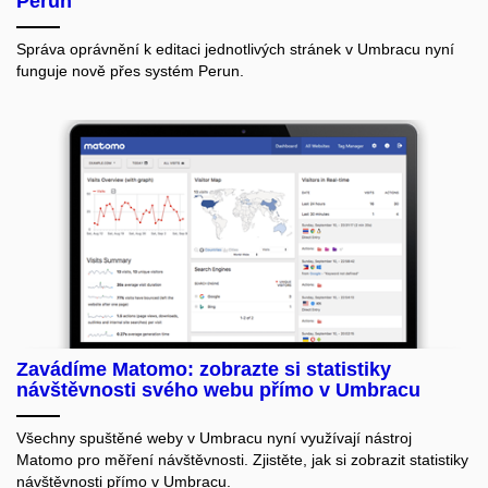
Perun
Správa oprávnění k editaci jednotlivých stránek v Umbracu nyní
funguje nově přes systém Perun.
Zavádíme Matomo: zobrazte si statistiky
návštěvnosti svého webu přímo v Umbracu
Všechny spuštěné weby v Umbracu nyní využívají nástroj
Matomo pro měření návštěvnosti. Zjistěte, jak si zobrazit statistiky
návštěvnosti přímo v Umbracu.