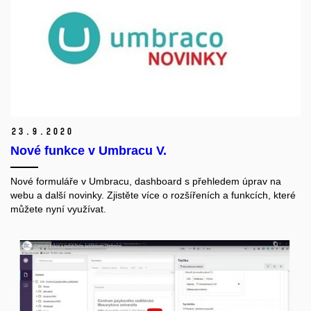
23.
9.
2020
Nové funkce v Umbracu V.
Nové formuláře v Umbracu, dashboard s přehledem úprav na
webu a další novinky. Zjistěte více o rozšířeních a funkcích, které
můžete nyní využívat.