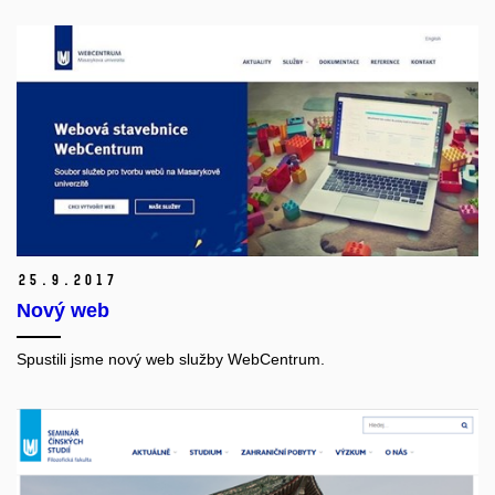
25.
9.
2017
Nový web
Spustili jsme nový web služby WebCentrum.