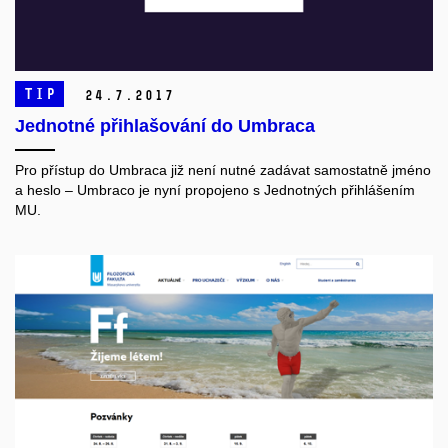
TIP
24.
7.
2017
Jednotné přihlašování do Umbraca
Pro přístup do Umbraca již není nutné zadávat samostatně jméno
a heslo – Umbraco je nyní propojeno s Jednotných přihlášením
MU.