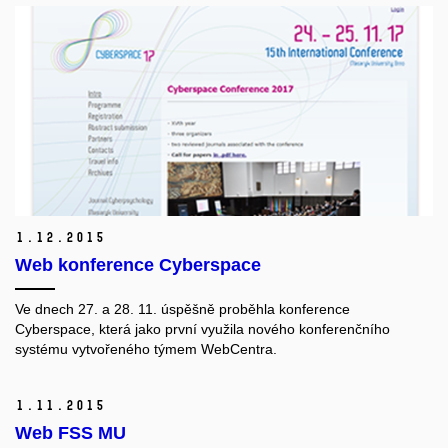
1.
12.
2015
Web konference Cyberspace
Ve dnech 27. a 28. 11. úspěšně proběhla konference
Cyberspace, která jako první využila nového konferenčního
systému vytvořeného týmem WebCentra.
1.
11.
2015
Web FSS MU