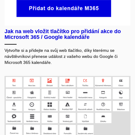
Jak na web vložit tlačítko pro přidání akce do
Microsoft 365 / Google kalendáře
Vytvořte si a přidejte na svůj web tlačítko, díky kterému se
návštěvníkovi přenese událost z vašeho webu do Google či
Microsoft 365 kalendáře.