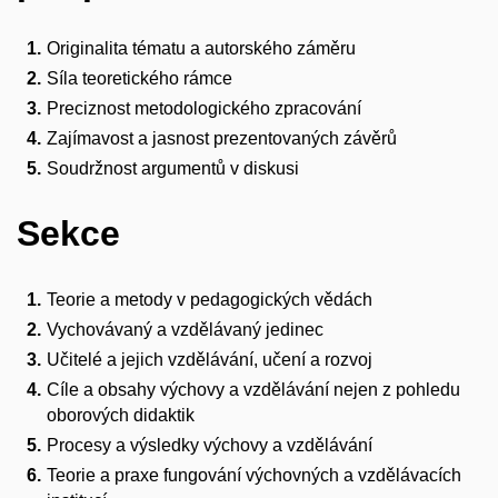
Originalita tématu a autorského záměru
Síla teoretického rámce
Preciznost metodologického zpracování
Zajímavost a jasnost prezentovaných závěrů
Soudržnost argumentů v diskusi
Sekce
Teorie a metody v pedagogických vědách
Vychovávaný a vzdělávaný jedinec
Učitelé a jejich vzdělávání, učení a rozvoj
Cíle a obsahy výchovy a vzdělávání nejen z pohledu
oborových didaktik
Procesy a výsledky výchovy a vzdělávání
Teorie a praxe fungování výchovných a vzdělávacích