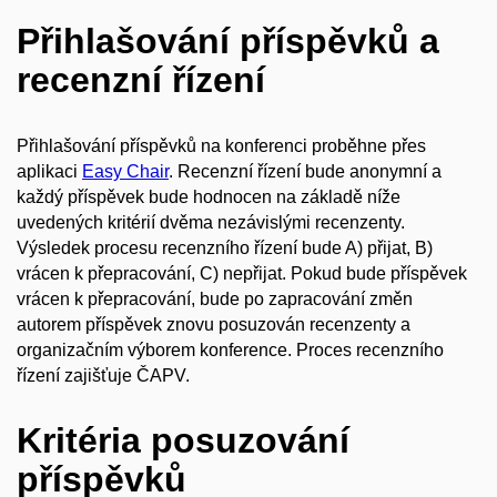
Přihlašování příspěvků a
recenzní řízení
Přihlašování příspěvků na konferenci proběhne přes
aplikaci
Easy Chair
. Recenzní řízení bude anonymní a
každý příspěvek bude hodnocen na základě níže
uvedených kritérií dvěma nezávislými recenzenty.
Výsledek procesu recenzního řízení bude A) přijat, B)
vrácen k přepracování, C) nepřijat. Pokud bude příspěvek
vrácen k přepracování, bude po zapracování změn
autorem příspěvek znovu posuzován recenzenty a
organizačním výborem konference. Proces recenzního
řízení zajišťuje ČAPV.
Kritéria posuzování
příspěvků