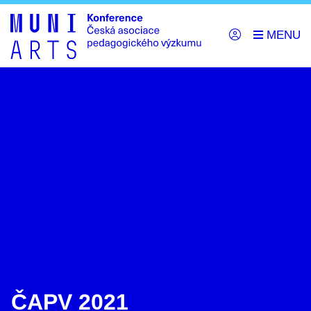
ČAPV 2021